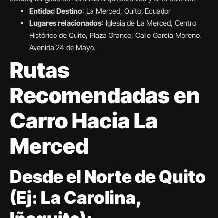
Entidad Destino
: La Merced, Quito, Ecuador
Lugares relacionados
: Iglesia de La Merced, Centro
Histórico de Quito, Plaza Grande, Calle García Moreno,
Avenida 24 de Mayo.
Rutas
Recomendadas en
Carro Hacia La
Merced
Desde el Norte de Quito
(Ej: La Carolina,