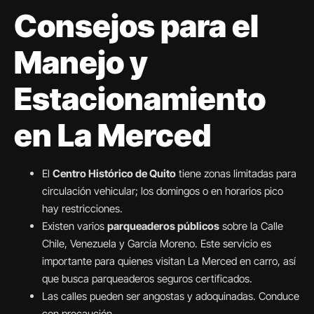
Consejos para el
Manejo y
Estacionamiento
en La Merced
El
Centro Histórico de Quito
tiene zonas limitadas para
circulación vehicular; los domingos o en horarios pico
hay restricciones.
Existen varios
parqueaderos públicos
sobre la Calle
Chile, Venezuela y García Moreno. Este servicio es
importante para quienes visitan La Merced en carro, así
que busca parqueaderos seguros certificados.
Las calles pueden ser angostas y adoquinadas. Conduce
con precaución.