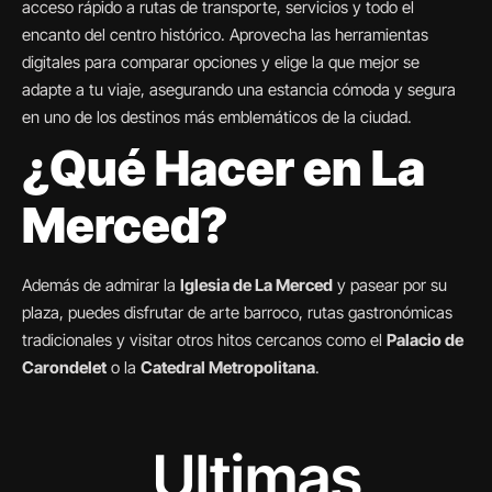
acceso rápido a rutas de transporte, servicios y todo el
encanto del centro histórico. Aprovecha las herramientas
digitales para comparar opciones y elige la que mejor se
adapte a tu viaje, asegurando una estancia cómoda y segura
en uno de los destinos más emblemáticos de la ciudad.
¿Qué Hacer en La
Merced?
Además de admirar la
Iglesia de La Merced
y pasear por su
plaza, puedes disfrutar de arte barroco, rutas gastronómicas
tradicionales y visitar otros hitos cercanos como el
Palacio de
Carondelet
o la
Catedral Metropolitana
.
Ultimas