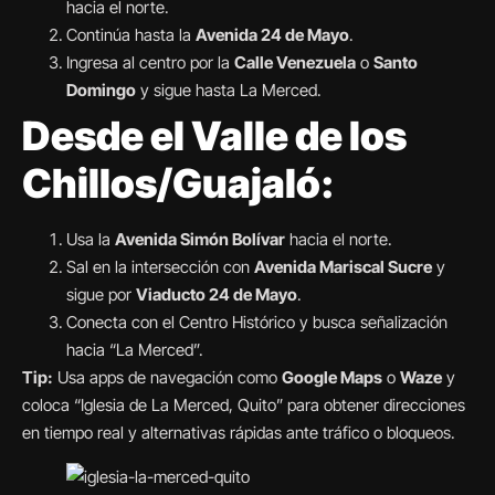
hacia el norte.
Continúa hasta la
Avenida 24 de Mayo
.
Ingresa al centro por la
Calle Venezuela
o
Santo
Domingo
y sigue hasta La Merced.
Desde el Valle de los
Chillos/Guajaló:
Usa la
Avenida Simón Bolívar
hacia el norte.
Sal en la intersección con
Avenida Mariscal Sucre
y
sigue por
Viaducto 24 de Mayo
.
Conecta con el Centro Histórico y busca señalización
hacia “La Merced”.
Tip:
Usa apps de navegación como
Google Maps
o
Waze
y
coloca “Iglesia de La Merced, Quito” para obtener direcciones
en tiempo real y alternativas rápidas ante tráfico o bloqueos.