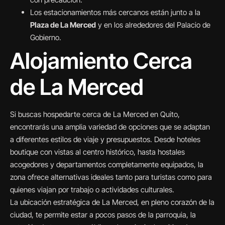
Los estacionamientos más cercanos están junto a la
Plaza de La Merced
y en los alrededores del Palacio de
Gobierno.
Alojamiento Cerca
de La Merced
Si buscas hospedarte cerca de La Merced en Quito,
encontrarás una amplia variedad de opciones que se adaptan
a diferentes estilos de viaje y presupuestos. Desde hoteles
boutique con vistas al centro histórico, hasta hostales
acogedores y departamentos completamente equipados, la
zona ofrece alternativas ideales tanto para turistas como para
quienes viajan por trabajo o actividades culturales.
La ubicación estratégica de La Merced, en pleno corazón de la
ciudad, te permite estar a pocos pasos de la parroquia, la