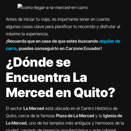
Antes de iniciar tu viaje, es importante tener en cuenta
algunas cosas clave para planificar tu recorrido y disfrutar al
máximo la experiencia.
¡Recuerda que en caso de que estes buscando
alquiler de
carro
, puedes conseguirlo en Carzone Ecuador!
¿Dónde se
Encuentra La
Merced en Quito?
El sector
La Merced
está ubicado en el Centro Histórico de
Quito, cerca de la famosa
Plaza de La Merced
y la
Iglesia de
La Merced
, uno de los templos más antiguos y hermosos de la
ciudad, cargado de herencia arquitectónica y arte colonial.