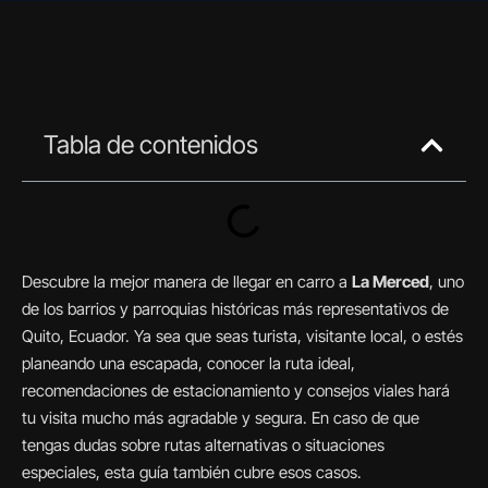
Tabla de contenidos
Descubre la mejor manera de llegar en carro a
La Merced
, uno
de los barrios y parroquias históricas más representativos de
Quito, Ecuador. Ya sea que seas turista, visitante local, o estés
planeando una escapada, conocer la ruta ideal,
recomendaciones de estacionamiento y consejos viales hará
tu visita mucho más agradable y segura. En caso de que
tengas dudas sobre rutas alternativas o situaciones
especiales, esta guía también cubre esos casos.