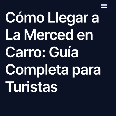
Cómo Llegar a
Preguntas F
La Merced en
Carro: Guía
Completa para
Turistas