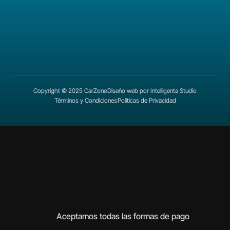
Copyright © 2025 CarZone
Diseño web por Intelligenta Studio
Términos y Condiciones
Políticas de Privacidad
Aceptamos todas las formas de pago