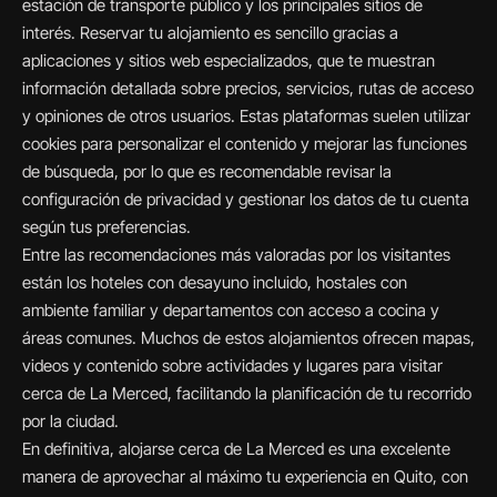
estación de transporte público y los principales sitios de
interés. Reservar tu alojamiento es sencillo gracias a
aplicaciones y sitios web especializados, que te muestran
información detallada sobre precios, servicios, rutas de acceso
y opiniones de otros usuarios. Estas plataformas suelen utilizar
cookies para personalizar el contenido y mejorar las funciones
de búsqueda, por lo que es recomendable revisar la
configuración de privacidad y gestionar los datos de tu cuenta
según tus preferencias.
Entre las recomendaciones más valoradas por los visitantes
están los hoteles con desayuno incluido, hostales con
ambiente familiar y departamentos con acceso a cocina y
áreas comunes. Muchos de estos alojamientos ofrecen mapas,
videos y contenido sobre actividades y lugares para visitar
cerca de La Merced, facilitando la planificación de tu recorrido
por la ciudad.
En definitiva, alojarse cerca de La Merced es una excelente
manera de aprovechar al máximo tu experiencia en Quito, con