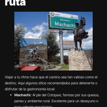
ruta
Viajar a tu ritmo hace que el camino sea tan valioso como el
destino. Aquí algunos sitios recomendados para detenerte o
disfrutar de la gastronomía local:
Machachi:
Al pie del Cotopaxi, famoso por sus quesos,
panes y ambiente rural. Excelente para un desayuno o
para adquirir provisiones.