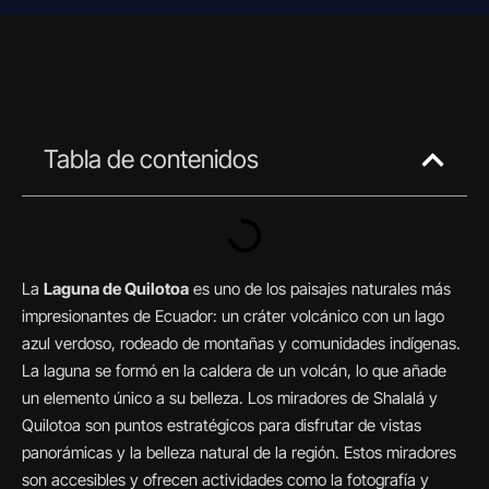
Tabla de contenidos
La
Laguna de Quilotoa
es uno de los paisajes naturales más
impresionantes de Ecuador: un cráter volcánico con un lago
azul verdoso, rodeado de montañas y comunidades indígenas.
La laguna se formó en la caldera de un volcán, lo que añade
un elemento único a su belleza. Los miradores de Shalalá y
Quilotoa son puntos estratégicos para disfrutar de vistas
panorámicas y la belleza natural de la región. Estos miradores
son accesibles y ofrecen actividades como la fotografía y