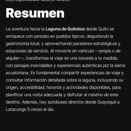
Resumen
La aventura hacia la
Laguna de Quilotoa
desde Quito se
enriquece con paradas en pueblos típicos, degustando la
gastronomía local, y aprovechando paradores estratégicos y
estaciones de servicio. Al moverte en vehículo —propio o de
alquiler—, transformas el viaje en una travesía a tu medida,
con paisajes inolvidables y experiencias auténticas por la sierra
ecuatoriana. Es fundamental compartir experiencias de viaje y
consultar información detallada sobre la laguna, incluyendo su
origen, accesibilidad, horarios y actividades disponibles, para
planificar una visita adecuada y disfrutar al máximo de este
destino. Además, hay autobuses directos desde Guayaquil a
Latacunga 5 veces al día.