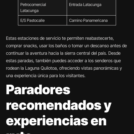
Petrocomercial
Entrada Latacunga
Latacunga
E/S Pastocalle
Camino Panamericana
Estas estaciones de servicio te permiten reabastecerte,
comprar snacks, usar los baños o tomar un descanso antes de
continuar la aventura hacia la sierra central del país. Desde
estas paradas, también puedes acceder a los senderos que
rodean la Laguna Quilotoa, ofreciendo vistas panorámicas y
una experiencia única para los visitantes.
Paradores
recomendados y
experiencias en