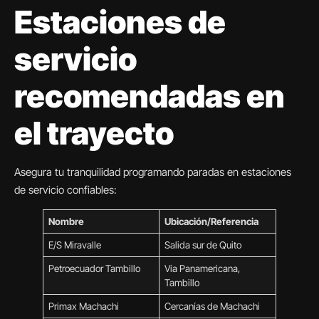
Estaciones de
servicio
recomendadas en
el trayecto
Asegura tu tranquilidad programando paradas en estaciones
de servicio confiables:
Nombre
Ubicación/Referencia
E/S Miravalle
Salida sur de Quito
Petroecuador Tambillo
Vía Panamericana,
Tambillo
Primax Machachi
Cercanías de Machachi