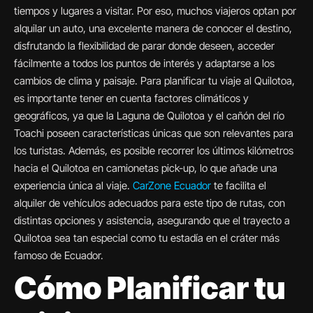
tiempos y lugares a visitar. Por eso, muchos viajeros optan por
alquilar un auto, una excelente manera de conocer el destino,
disfrutando la flexibilidad de parar donde deseen, acceder
fácilmente a todos los puntos de interés y adaptarse a los
cambios de clima y paisaje. Para planificar tu viaje al Quilotoa,
es importante tener en cuenta factores climáticos y
geográficos, ya que la Laguna de Quilotoa y el cañón del río
Toachi poseen características únicas que son relevantes para
los turistas. Además, es posible recorrer los últimos kilómetros
hacia el Quilotoa en camionetas pick-up, lo que añade una
experiencia única al viaje.
CarZone Ecuador
te facilita el
alquiler de vehículos adecuados para este tipo de rutas, con
distintas opciones y asistencia, asegurando que el trayecto a
Quilotoa sea tan especial como tu estadía en el cráter más
famoso de Ecuador.
Cómo Planificar tu