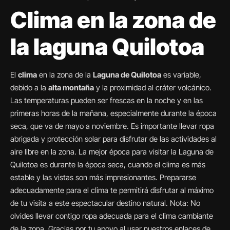
Clima en la zona de
la laguna Quilotoa
El
clima
en la zona de la
Laguna de Quilotoa
es variable,
debido a la
alta montaña
y la proximidad al cráter volcánico.
Las temperaturas pueden ser frescas en la noche y en las
primeras horas de la mañana, especialmente durante la época
seca, que va de mayo a noviembre. Es importante llevar ropa
abrigada y protección solar para disfrutar de las actividades al
aire libre en la zona. La mejor época para visitar la Laguna de
Quilotoa es durante la época seca, cuando el clima es más
estable y las vistas son más impresionantes. Prepararse
adecuadamente para el clima te permitirá disfrutar al máximo
de tu visita a este espectacular destino natural. Nota: No
olvides llevar contigo ropa adecuada para el clima cambiante
de la zona. Gracias por tu apoyo al usar nuestros enlaces de