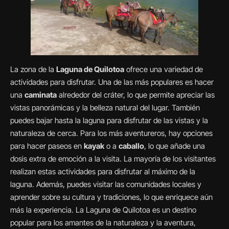
La zona de la
Laguna de Quilotoa
ofrece una variedad de
actividades para disfrutar. Una de las más populares es hacer
una
caminata
alrededor del cráter, lo que permite apreciar las
vistas panorámicas y la belleza natural del lugar. También
puedes bajar hasta la laguna para disfrutar de las vistas y la
naturaleza de cerca. Para los más aventureros, hay opciones
para hacer paseos en
kayak
o a
caballo
, lo que añade una
dosis extra de emoción a la visita. La mayoría de los visitantes
realizan estas actividades para disfrutar al máximo de la
laguna. Además, puedes visitar las comunidades locales y
aprender sobre su cultura y tradiciones, lo que enriquece aún
más la experiencia. La Laguna de Quilotoa es un destino
popular para los amantes de la naturaleza y la aventura,