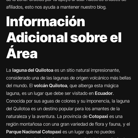
afiliados, esto nos ayuda a mantener nuestro blog.
Información
Adicional sobre el
Área
La
laguna del Quilotoa
es un sitio natural impresionante,
considerado una de las lagunas de origen volcánico más bellas
del mundo. El
volcán Quilotoa
, que alberga esta mágica
laguna, es un lugar que debe ser visitado en
Ecuador
.
Conocida por sus aguas de colores y su imponencia, la laguna
del Quilotoa es un destino popular para los amantes de la
naturaleza y la aventura. La provincia de
Cotopaxi
es una
región montañosa con una gran variedad de flora y fauna, y el
Parque Nacional Cotopaxi
es un lugar que no puedes