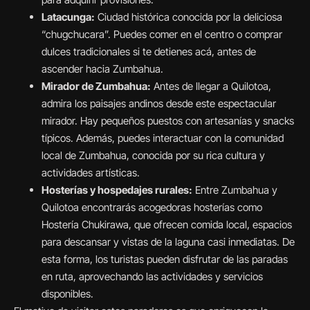
Latacunga:
Ciudad histórica conocida por la deliciosa
“chugchucara”. Puedes comer en el centro o comprar
dulces tradicionales si te detienes acá, antes de
ascender hacia Zumbahua.
Mirador de Zumbahua:
Antes de llegar a Quilotoa,
admira los paisajes andinos desde este espectacular
mirador. Hay pequeños puestos con artesanías y snacks
típicos. Además, puedes interactuar con la comunidad
local de Zumbahua, conocida por su rica cultura y
actividades artísticas.
Hosterías y hospedajes rurales:
Entre Zumbahua y
Quilotoa encontrarás acogedoras hosterías como
Hostería Chukirawa, que ofrecen comida local, espacios
para descansar y vistas de la laguna casi inmediatas. De
esta forma, los turistas pueden disfrutar de las paradas
en ruta, aprovechando las actividades y servicios
disponibles.