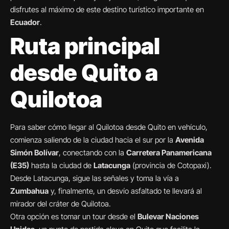
disfrutes al máximo de este destino turístico importante en
Ecuador
.
Ruta principal
desde Quito a
Quilotoa
Para saber cómo llegar al Quilotoa desde Quito en vehículo,
comienza saliendo de la ciudad hacia el sur por la
Avenida
Simón Bolívar
, conectando con la
Carretera Panamericana
(E35)
hasta la ciudad de
Latacunga
(provincia de Cotopaxi).
Desde Latacunga, sigue las señales y toma la vía a
Zumbahua
y, finalmente, un desvío asfaltado te llevará al
mirador del cráter de Quilotoa.
Otra opción es tomar un tour desde el
Bulevar Naciones