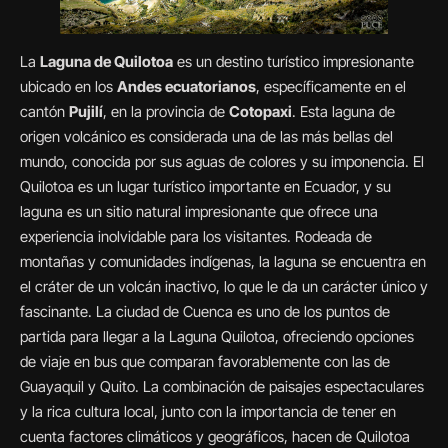
La
Laguna de Quilotoa
es un destino turístico impresionante
ubicado en los
Andes ecuatorianos
, específicamente en el
cantón
Pujilí
, en la provincia de
Cotopaxi
. Esta laguna de
origen volcánico es considerada una de las más bellas del
mundo, conocida por sus aguas de colores y su imponencia. El
Quilotoa es un lugar turístico importante en Ecuador, y su
laguna es un sitio natural impresionante que ofrece una
experiencia inolvidable para los visitantes. Rodeada de
montañas y comunidades indígenas, la laguna se encuentra en
el cráter de un volcán inactivo, lo que le da un carácter único y
fascinante. La ciudad de Cuenca es uno de los puntos de
partida para llegar a la Laguna Quilotoa, ofreciendo opciones
de viaje en bus que comparan favorablemente con las de
Guayaquil y Quito. La combinación de paisajes espectaculares
y la rica cultura local, junto con la importancia de tener en
cuenta factores climáticos y geográficos, hacen de Quilotoa