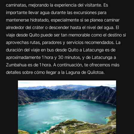
caminatas, mejorando la experiencia del visitante. Es
importante llevar agua durante las excursiones para
mantenerse hidratado, especialmente si se planea caminar
alrededor del cráter o descender hasta el nivel del agua. El
viaje desde Quito puede ser tan memorable como el destino si
aprovechas rutas, paradores y servicios recomendados. La
duración del viaje en bus desde Quito a Latacunga es de
aproximadamente 1 hora y 30 minutos, y de Latacunga a
Zumbahua es de 1 hora. A continuación, te ofrecemos más
detalles sobre cómo llegar a la Laguna de Quilotoa.