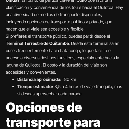
Unidas
, un punto de partida clave en Quito que facilita la
planificación y conveniencia de los tours hacia el Quilotoa. Hay
una diversidad de medios de transporte disponibles,
incluyendo opciones de transporte público y privado, que
hacen que el viaje sea accesible y flexible.
Si prefieres el transporte público, puedes partir desde el
Terminal Terrestre de Quitumbe
. Desde esta terminal salen
buses frecuentemente hacia Latacunga, lo que facilita el
acceso a diversos destinos turísticos, especialmente hacia la
laguna de Quilotoa. El costo y la duración del viaje son
accesibles y convenientes.
Distancia aproximada:
180 km
Tiempo estimado:
3,5 a 4 horas de viaje tranquilo, más
si deseas aprovechar cada parada.
Opciones de
transporte para