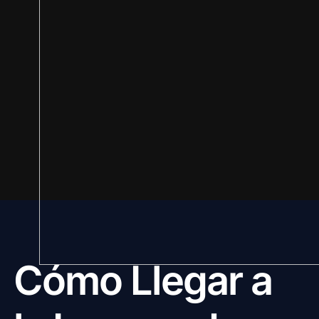
Cómo Llegar a