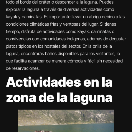
todo el borde del cráter o descender a la laguna. Puedes
explorar la laguna a través de diversas actividades como
kayak y caminatas. Es importante llevar un abrigo debido a las
condiciones climáticas frías y ventosas del lugar. Si tienes
tiempo, disfruta de actividades como kayak, caminatas o
convivencias con comunidades indígenas, además de degustar
platos típicos en los hostales del sector. En la orilla de la
laguna, encontrarás baños disponibles para los visitantes, lo
que facilita acampar de manera cómoda y fácil sin necesidad
de reservaciones.
Actividades en la
zona de la laguna