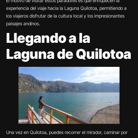
El motivo de visitar estos paradores es que enriquecen la
experiencia del viaje hacia la Laguna Quilotoa, permitiendo a
los viajeros disfrutar de la cultura local y los impresionantes
paisajes andinos.
Llegando a la
Laguna de Quilotoa
Una vez en Quilotoa, puedes recorrer el mirador, caminar por