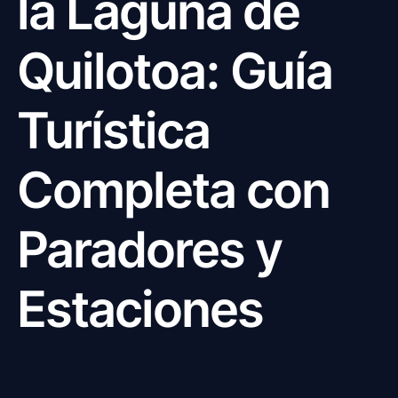
la Laguna de
Quilotoa: Guía
Turística
Completa con
Paradores y
Estaciones