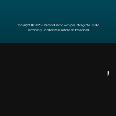
Copyright © 2025 CarZone
Diseño web por Intelligenta Studio
Términos y Condiciones
Políticas de Privacidad