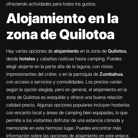
ofreciendo actividades para todos los gustos.
Alojamiento en la
zona de Quilotoa
Hay varias opciones de
alojamiento
en la zona de
Quilotoa
,
desde
hoteles
y cabañas rústicas hasta camping. Puedes
elegir alojarte en la parte alta de la laguna, con vistas
impresionantes del cráter, o en la parroquia de
Zumbahua
,
con acceso a servicios y comodidades. Los precios varían
según la opción elegida, pero en general, el alojamiento en la
zona de Quilotoa es asequible y ofrece una buena relación
calidad-precio. Algunas opciones populares incluyen hosterías
con encanto local y áreas de camping bien equipadas, lo que
permite a los visitantes disfrutar de una estancia cómoda y
memorable en este hermoso lugar. Puedes encontrar más
información sobre las opciones de alojamiento en este enlace.