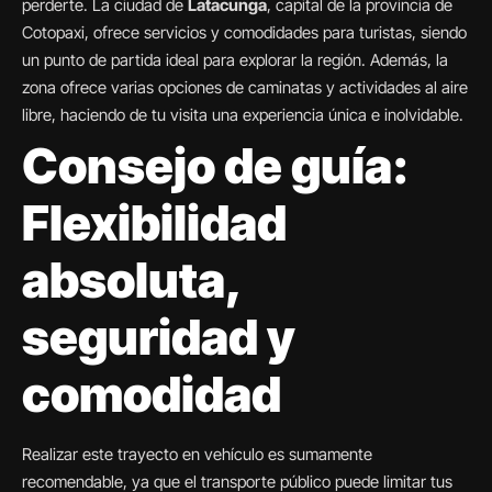
perderte. La ciudad de
Latacunga
, capital de la provincia de
Cotopaxi, ofrece servicios y comodidades para turistas, siendo
un punto de partida ideal para explorar la región. Además, la
zona ofrece varias opciones de caminatas y actividades al aire
libre, haciendo de tu visita una experiencia única e inolvidable.
Consejo de guía:
Flexibilidad
absoluta,
seguridad y
comodidad
Realizar este trayecto en vehículo es sumamente
recomendable, ya que el transporte público puede limitar tus