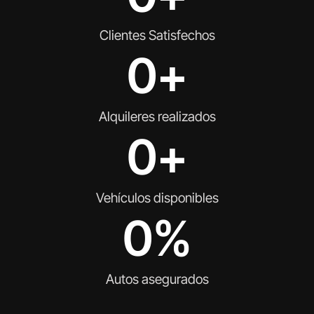
Clientes Satisfechos
0
+
Alquileres realizados
0
+
Vehículos disponibles
0
%
Autos asegurados