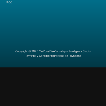
Blog
Copyright © 2025 CarZone
Diseño web por Intelligenta Studio
Términos y Condiciones
Políticas de Privacidad