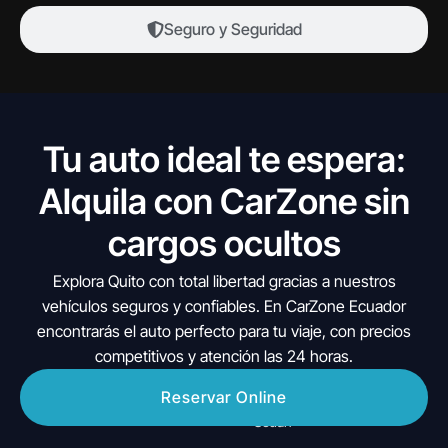
Seguro y Seguridad
Tu auto ideal te espera:
Alquila con CarZone sin
cargos ocultos
Explora Quito con total libertad gracias a nuestros
vehículos seguros y confiables. En CarZone Ecuador
encontrarás el auto perfecto para tu viaje, con precios
competitivos y atención las 24 horas.
Categorías de
Reservar Online
Vehículos
Sedan