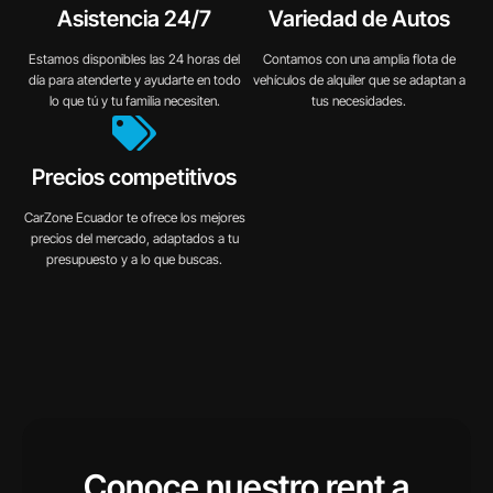
Asistencia 24/7
Variedad de Autos
Estamos disponibles las 24 horas del
Contamos con una amplia flota de
día para atenderte y ayudarte en todo
vehículos de alquiler que se adaptan a
lo que tú y tu familia necesiten.
tus necesidades.
Precios competitivos
CarZone Ecuador te ofrece los mejores
precios del mercado, adaptados a tu
presupuesto y a lo que buscas.
Conoce nuestro rent a