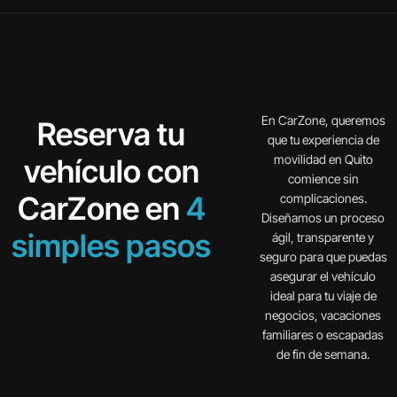
En CarZone, queremos
Reserva tu
que tu experiencia de
movilidad en Quito
vehículo con
comience sin
CarZone en
4
complicaciones.
Diseñamos un proceso
simples pasos
ágil, transparente y
seguro para que puedas
asegurar el vehículo
ideal para tu viaje de
negocios, vacaciones
familiares o escapadas
de fin de semana.