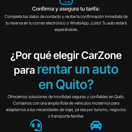
Confirma y asegura tu tarifa:
Completa tus datos de contacto y recibe la confirmación inmediata de
tu reserva en tu correo electrónico o WhatsApp. ¡Listo! Tu auto estará
esperándote.
¿Por qué elegir CarZone
rentar un auto
para
en Quito?
Ofrecemos soluciones de movilidad seguras y confiables en Quito.
Contamos con una amplia flota de vehículos modernos para
adaptarnos a tus necesidades de viaje, ya sea por turismo, negocios
o transporte familiar.