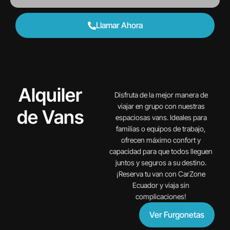
Llamar Ahora
Alquiler
Disfruta de la mejor manera de
viajar en grupo con nuestras
de Vans
espaciosas vans. Ideales para
familias o equipos de trabajo,
ofrecen máximo confort y
capacidad para que todos lleguen
juntos y seguros a su destino.
¡Reserva tu van con CarZone
Ecuador y viaja sin
complicaciones!
Ver Furgonetas