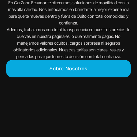
En CarZone Ecuador te ofrecemos soluciones de movilidad con la
más alta calidad. Nos enfocamos en brindarte la mejor experiencia
para que te muevas dentro y fuera de Quito con total comodidad y
confianza.
Además, trabajamos con total transparencia en nuestros precios: lo
que ves en nuestra página es lo que realmente pagas. No
manejamos valores ocultos, cargos sorpresa ni seguros
obligatorios adicionales. Nuestras tarifas son claras, reales y
pensadas para que tomes tu decisión con total confianza.
Sobre Nosotros