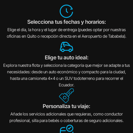
Selecciona tus fechas y horarios:
Elige el día, la hora y el lugar de entrega (puedes optar por nuestras
oficinas en Quito o recepción directa en el Aeropuerto de Tababela).
Elige tu auto ideal:
Explora nuestra flota y selecciona la categoría que mejor se adapte a tus
necesidades: desde un auto económico y compacto para la ciudad,
hasta una camioneta 4x4 o un SUV todoterreno para recorrer el
Ecuador.
Personaliza tu viaje:
Añade los servicios adicionales que requieras, como conductor
profesional, silla para bebés o coberturas de seguro adicionales.