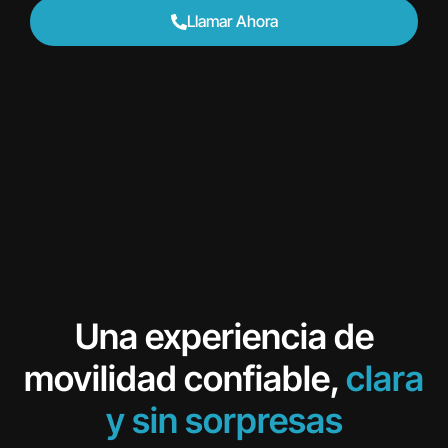
Llamar Ahora
Una experiencia de
movilidad confiable,
clara
y sin sorpresas