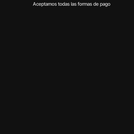
Aceptamos todas las formas de pago