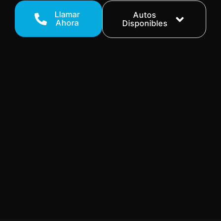
Llamar
Autos
Ahora
Disponibles