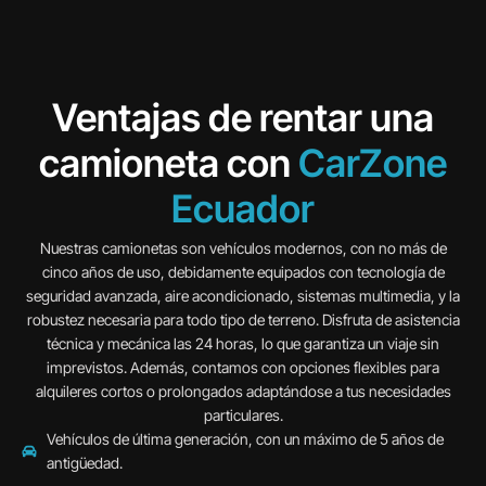
Ventajas de rentar una
camioneta con
CarZone
Ecuador
Nuestras camionetas son vehículos modernos, con no más de
cinco años de uso, debidamente equipados con tecnología de
seguridad avanzada, aire acondicionado, sistemas multimedia, y la
robustez necesaria para todo tipo de terreno. Disfruta de asistencia
técnica y mecánica las 24 horas, lo que garantiza un viaje sin
imprevistos. Además, contamos con opciones flexibles para
alquileres cortos o prolongados adaptándose a tus necesidades
particulares.
Vehículos de última generación, con un máximo de 5 años de
antigüedad.