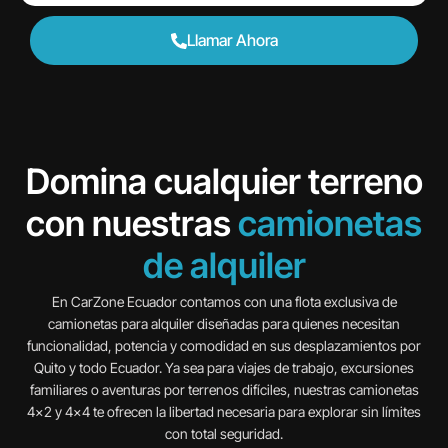
Llamar Ahora
Domina cualquier terreno
con nuestras
camionetas
de alquiler
En CarZone Ecuador contamos con una flota exclusiva de
camionetas para alquiler diseñadas para quienes necesitan
funcionalidad, potencia y comodidad en sus desplazamientos por
Quito y todo Ecuador. Ya sea para viajes de trabajo, excursiones
familiares o aventuras por terrenos difíciles, nuestras camionetas
4×2 y 4×4 te ofrecen la libertad necesaria para explorar sin límites
con total seguridad.