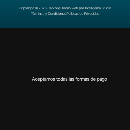
Copyright © 2025 CarZone
Diseño web por Intelligenta Studio
Términos y Condiciones
Políticas de Privacidad
Aceptamos todas las formas de pago