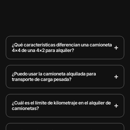
¿Qué características diferencian una camioneta
4x4 de una 4x2 para alquiler?
¿Puedo usar la camioneta alquilada para
transporte de carga pesada?
¿Cuál es el límite de kilometraje en el alquiler de
camionetas?