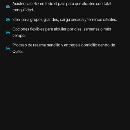
Asistencia 24/7 en todo el país para que alquiles con total
tranquilidad.
Ideal para grupos grandes, carga pesada y terrenos difíciles.
Opciones flexibles para alquiler por días, semanas o más
tiempo.
Proceso de reserva sencillo y entrega a domicilio dentro de
Quito.