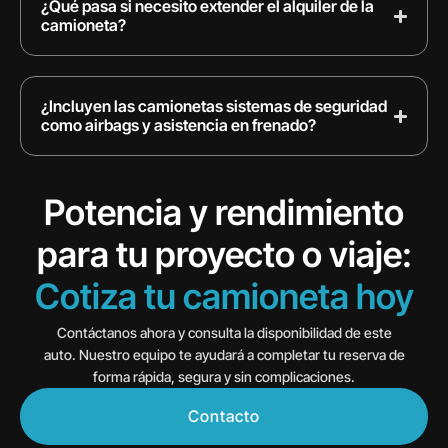
¿Qué pasa si necesito extender el alquiler de la
camioneta?
¿Incluyen las camionetas sistemas de seguridad
como airbags y asistencia en frenado?
Potencia y rendimiento
para tu proyecto o viaje:
Cotiza tu camioneta hoy
Contáctanos ahora y consulta la disponibilidad de este
auto. Nuestro equipo te ayudará a completar tu reserva de
forma rápida, segura y sin complicaciones.
Contacto