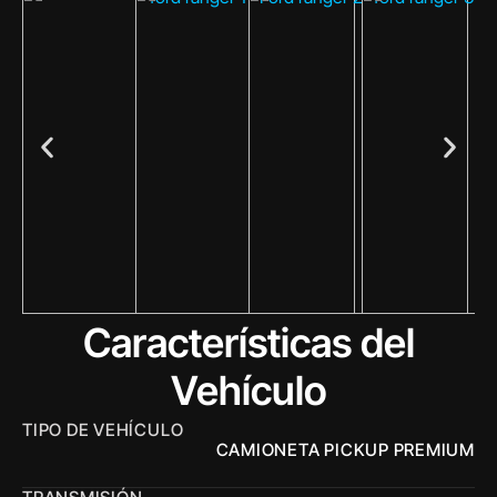
Características del
Vehículo
TIPO DE VEHÍCULO
CAMIONETA PICKUP PREMIUM