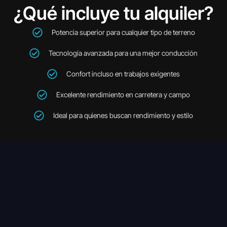
¿Qué incluye tu alquiler?
Potencia superior para cualquier tipo de terreno
Tecnología avanzada para una mejor conducción
Confort incluso en trabajos exigentes
Excelente rendimiento en carretera y campo
Ideal para quienes buscan rendimiento y estilo