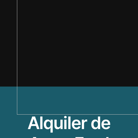
Alquiler de