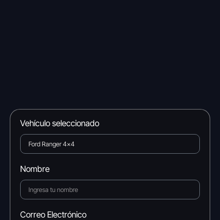
Vehículo seleccionado
Nombre
Correo Electrónico