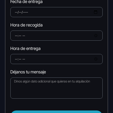
Fecha de entrega
Hora de recogida
Hora de entrega
Déjanos tu mensaje