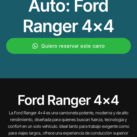
Auto: Ford
Ranger 4×4
Quiero reservar este carro
Ford Ranger 4×4
La Ford Ranger 4×4 es una camioneta potente, moderna y de alto
rendimiento, diseñada para quienes buscan fuerza, tecnología y
confort en un solo vehículo. Ideal tanto para trabajo exigente como
para viajes largos, ofrece una experiencia de conducción superior