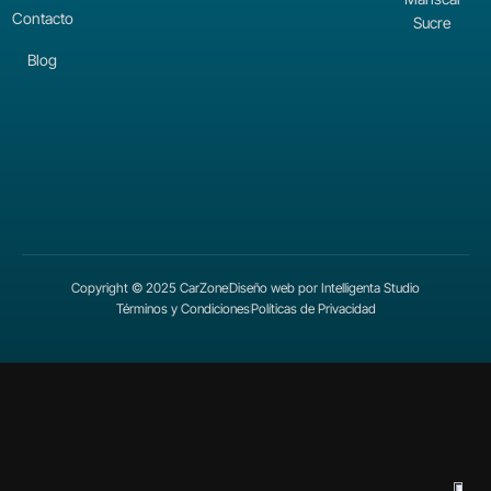
Contacto
Sucre
Blog
Copyright © 2025 CarZone
Diseño web por Intelligenta Studio
Términos y Condiciones
Políticas de Privacidad