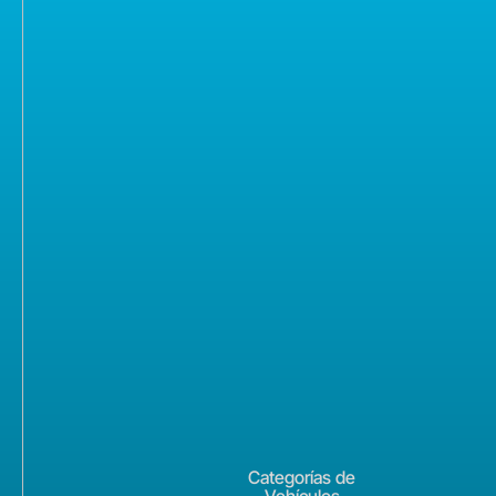
Categorías de