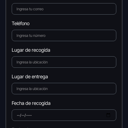
Teléfono
Lugar de recogida
Lugar de entrega
Fecha de recogida